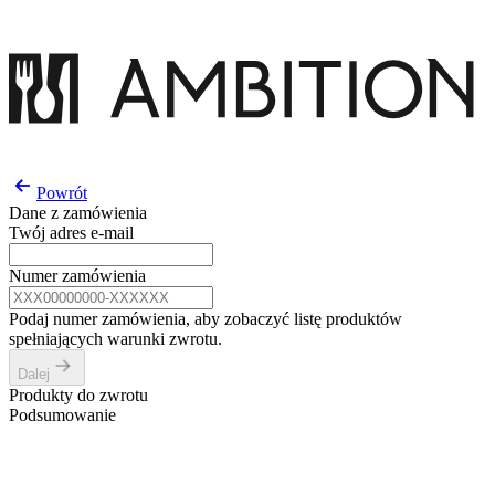
Powrót
Dane z zamówienia
Twój adres e-mail
Numer zamówienia
Podaj numer zamówienia, aby zobaczyć listę produktów
spełniających warunki zwrotu.
Dalej
Produkty do zwrotu
Podsumowanie