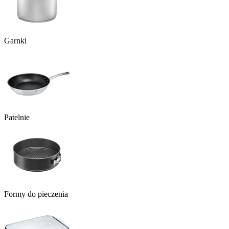
Garnki
Patelnie
Formy do pieczenia