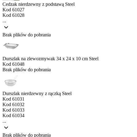
Cedzak nierdzewny z podstawą Steel
Kod
61027
Kod
61028
...
Brak plików do pobrania
Durszlak na zlewozmywak 34 x 24 x 10 cm Steel
Kod
61048
Brak plików do pobrania
Durszlak nierdzewny z rączką Steel
Kod
61031
Kod
61032
Kod
61033
Kod
61034
...
Brak plików do pobrania