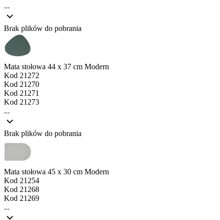
...
Brak plików do pobrania
Mata stołowa 44 x 37 cm Modern
Kod
21272
Kod
21270
Kod
21271
Kod
21273
...
Brak plików do pobrania
Mata stołowa 45 x 30 cm Modern
Kod
21254
Kod
21268
Kod
21269
...