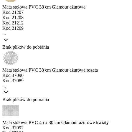
Mata stołowa PVC 38 cm Glamour ażurowa
Kod
21207
Kod
21208
Kod
21212
Kod
21209
...
Brak plików do pobrania
Mata stołowa PVC 38 cm Glamour ażurowa rozeta
Kod
37090
Kod
37089
...
Brak plików do pobrania
Mata stołowa PVC 45 x 30 cm Glamour ażurowe kwiaty
Kod
37092