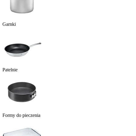
Garnki
Patelnie
Formy do pieczenia