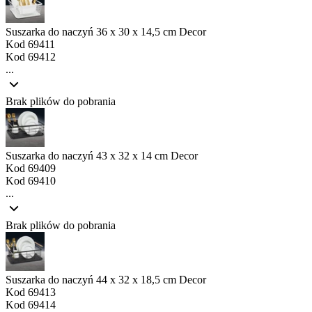
Suszarka do naczyń 36 x 30 x 14,5 cm Decor
Kod
69411
Kod
69412
...
Brak plików do pobrania
Suszarka do naczyń 43 x 32 x 14 cm Decor
Kod
69409
Kod
69410
...
Brak plików do pobrania
Suszarka do naczyń 44 x 32 x 18,5 cm Decor
Kod
69413
Kod
69414