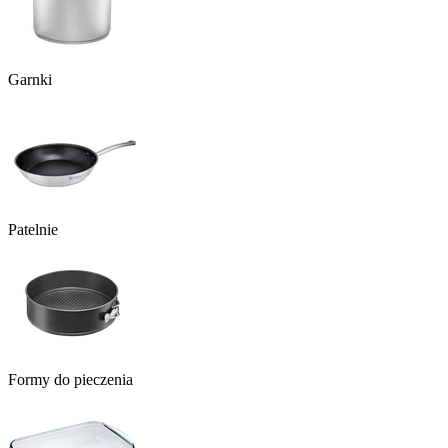
Garnki
Patelnie
Formy do pieczenia