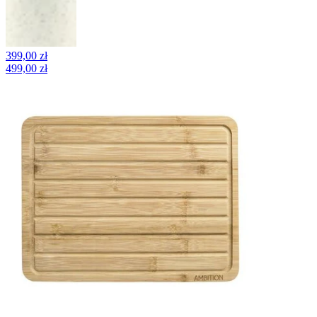
399,00 zł
499,00 zł