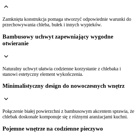
Zamknięta konstrukcja pomaga stworzyć odpowiednie warunki do
przechowywania chleba, bułek i innych wypieków.
Bambusowy uchwyt zapewniający wygodne
otwieranie
Naturalny uchwyt ułatwia codzienne korzystanie z chlebaka i
stanowi estetyczny element wykończenia.
Minimalistyczny design do nowoczesnych wnętrz
Połączenie białej powierzchni z bambusowym akcentem sprawia, że
chlebak doskonale komponuje się z różnymi aranżacjami kuchni.
Pojemne wnętrze na codzienne pieczywo