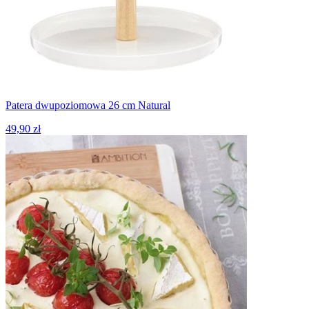
Patera dwupoziomowa 26 cm Natural
49,90 zł