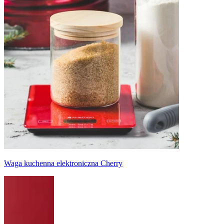
Waga kuchenna elektroniczna Cherry