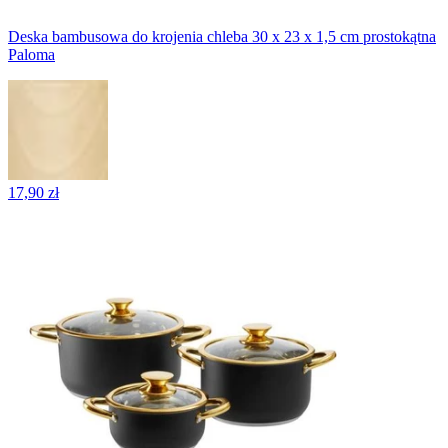
Deska bambusowa do krojenia chleba 30 x 23 x 1,5 cm prostokątna
Paloma
17,90 zł