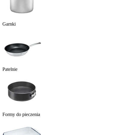
Garnki
Patelnie
Formy do pieczenia