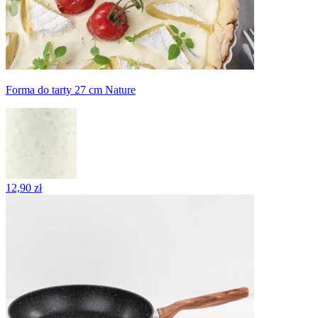
Forma do tarty 27 cm Nature
12,90 zł