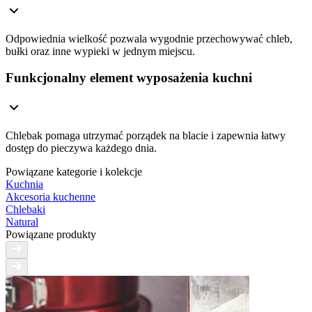
Odpowiednia wielkość pozwala wygodnie przechowywać chleb,
bułki oraz inne wypieki w jednym miejscu.
Funkcjonalny element wyposażenia kuchni
Chlebak pomaga utrzymać porządek na blacie i zapewnia łatwy
dostęp do pieczywa każdego dnia.
Powiązane kategorie i kolekcje
Kuchnia
Akcesoria kuchenne
Chlebaki
Natural
Powiązane produkty