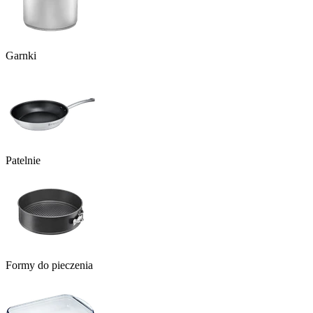
Garnki
Patelnie
Formy do pieczenia