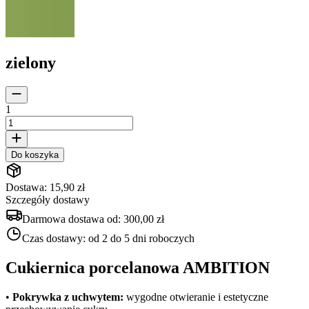
zielony
1
Do koszyka
Dostawa: 15,90 zł
Szczegóły dostawy
Darmowa dostawa od:
300,00 zł
Czas dostawy:
od 2 do 5 dni roboczych
Cukiernica porcelanowa AMBITION
•
Pokrywka z uchwytem:
wygodne otwieranie i estetyczne