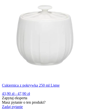
Cukiernica z pokrywką 250 ml Ligne
43,90 zł - 47,90 zł
Zapytaj eksperta
Masz pytanie o ten produkt?
Zadaj pytanie