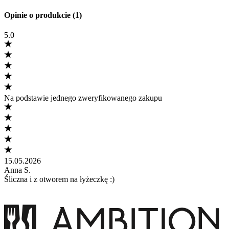
Opinie o produkcie (1)
5.0
Na podstawie jednego zweryfikowanego zakupu
15.05.2026
Anna S.
Śliczna i z otworem na łyżeczkę :)