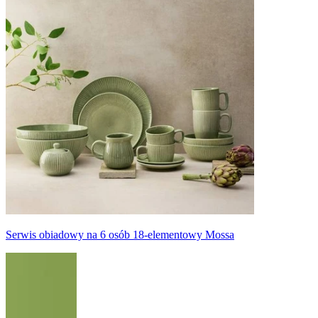
Serwis obiadowy na 6 osób 18-elementowy Mossa