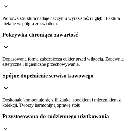
Pionowa struktura nadaje naczyniu wyrazistości i głębi. Faktura
pięknie współgra ze światłem.
Pokrywka chroniąca zawartość
Dopasowana forma zabezpiecza cukier przed wilgocią. Zapewnia
estetyczne i higieniczne przechowywanie.
Spójne dopełnienie serwisu kawowego
Doskonale komponuje się z filiżanką, spodkiem i mlecznikiem z
kolekcji. Tworzy harmonijną oprawę stołu.
Przystosowana do codziennego użytkowania