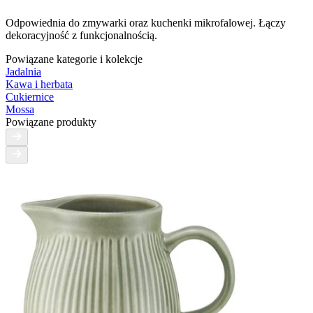
Odpowiednia do zmywarki oraz kuchenki mikrofalowej. Łączy
dekoracyjność z funkcjonalnością.
Powiązane kategorie i kolekcje
Jadalnia
Kawa i herbata
Cukiernice
Mossa
Powiązane produkty