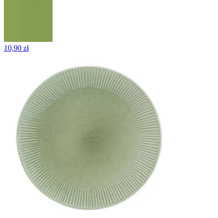
10,90 zł