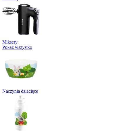
Miksery
Pokaż wszystko
Naczynia dziecięce