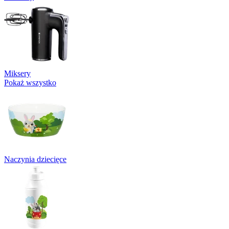
Miksery
Pokaż wszystko
Naczynia dziecięce