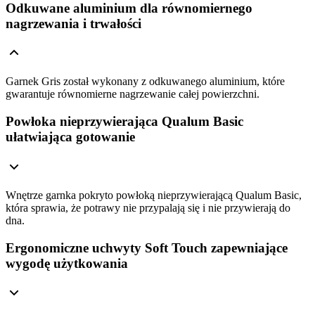
Odkuwane aluminium dla równomiernego
nagrzewania i trwałości
Garnek Gris został wykonany z odkuwanego aluminium, które
gwarantuje równomierne nagrzewanie całej powierzchni.
Powłoka nieprzywierająca Qualum Basic
ułatwiająca gotowanie
Wnętrze garnka pokryto powłoką nieprzywierającą Qualum Basic,
która sprawia, że potrawy nie przypalają się i nie przywierają do
dna.
Ergonomiczne uchwyty Soft Touch zapewniające
wygodę użytkowania