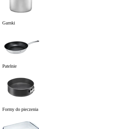
Garnki
Patelnie
Formy do pieczenia