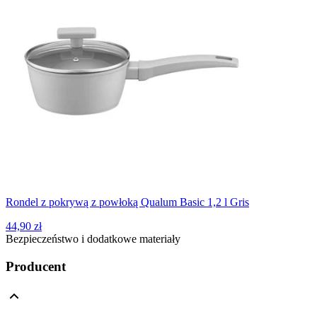
Rondel z pokrywą z powłoką Qualum Basic 1,2 l Gris
44,90 zł
Bezpieczeństwo i dodatkowe materiały
Producent