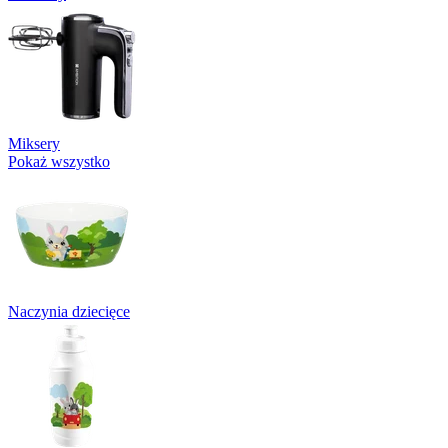
Miksery
Pokaż wszystko
Naczynia dziecięce