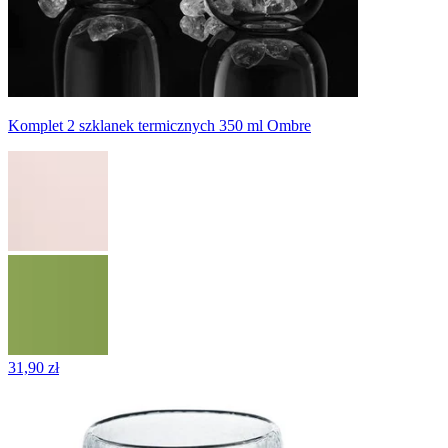
Komplet 2 szklanek termicznych 350 ml Ombre
31,90 zł