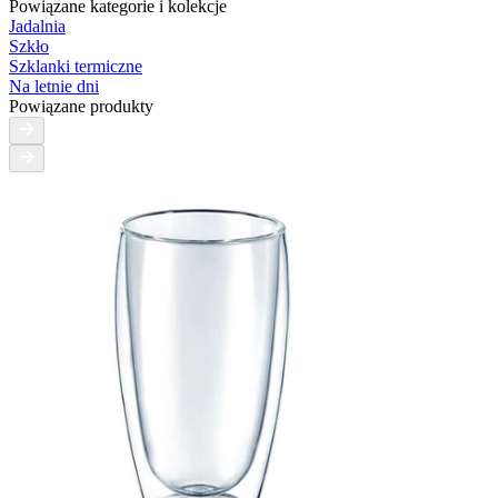
Powiązane kategorie i kolekcje
Jadalnia
Szkło
Szklanki termiczne
Na letnie dni
Powiązane produkty