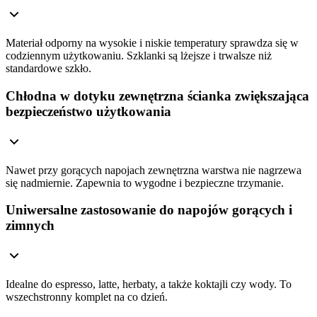
Materiał odporny na wysokie i niskie temperatury sprawdza się w
codziennym użytkowaniu. Szklanki są lżejsze i trwalsze niż
standardowe szkło.
Chłodna w dotyku zewnętrzna ścianka zwiększająca
bezpieczeństwo użytkowania
Nawet przy gorących napojach zewnętrzna warstwa nie nagrzewa
się nadmiernie. Zapewnia to wygodne i bezpieczne trzymanie.
Uniwersalne zastosowanie do napojów gorących i
zimnych
Idealne do espresso, latte, herbaty, a także koktajli czy wody. To
wszechstronny komplet na co dzień.