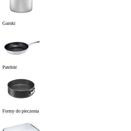
Garnki
Patelnie
Formy do pieczenia