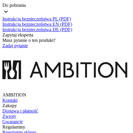
Do pobrania
Instrukcja bezpieczeństwa PL (PDF)
Instrukcja bezpieczeństwa EN (PDF)
Instrukcja bezpieczeństwa DE (PDF)
Zapytaj eksperta
Masz pytanie o ten produkt?
Zadaj pytanie
AMBITION
Kontakt
Zakupy
Dostawa i płatność
Zwroty
Gwarancje
Regulaminy
Regulamin sklepu