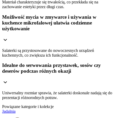
Materiał charakteryzuje się trwałością, co przekłada się na
zachowanie estetyki przez długi czas.
Możliwość mycia w zmywarce i używania w
kuchence mikrofalowej ułatwia codzienne
użytkowanie
Salaterki są przystosowane do nowoczesnych urządzeń
kuchennych, co zwiększa ich funkcjonalność.
Idealne do serwowania przystawek, sosów czy
deserów podczas różnych okazji
Uniwersalny rozmiar sprawia, że salaterki doskonale nadają się do
prezentacji różnorodnych potraw.
Powiązane kategorie i kolekcje
Jadalnia