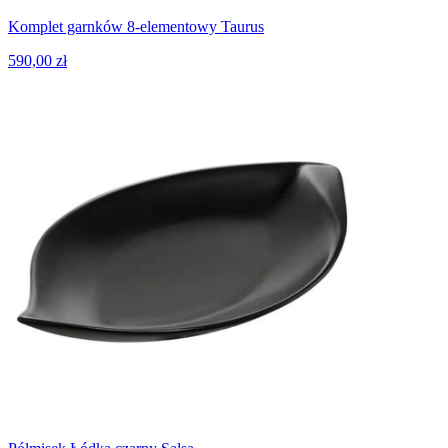
Komplet garnków 8-elementowy Taurus
590,00 zł