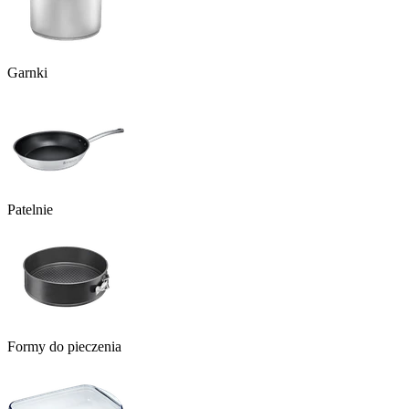
Garnki
Patelnie
Formy do pieczenia