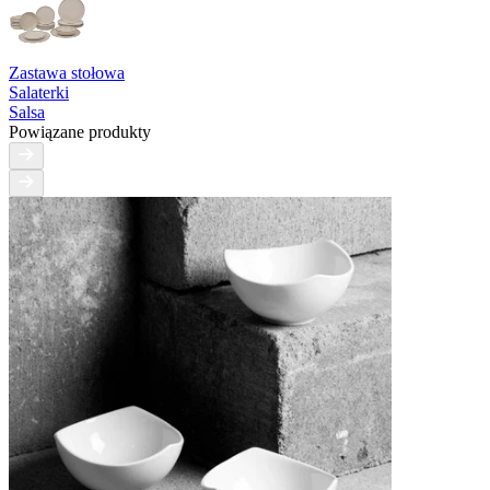
Zastawa stołowa
Salaterki
Salsa
Powiązane produkty