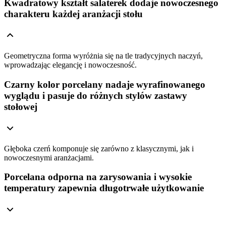
Kwadratowy kształt salaterek dodaje nowoczesnego
charakteru każdej aranżacji stołu
Geometryczna forma wyróżnia się na tle tradycyjnych naczyń,
wprowadzając elegancję i nowoczesność.
Czarny kolor porcelany nadaje wyrafinowanego
wyglądu i pasuje do różnych stylów zastawy
stołowej
Głęboka czerń komponuje się zarówno z klasycznymi, jak i
nowoczesnymi aranżacjami.
Porcelana odporna na zarysowania i wysokie
temperatury zapewnia długotrwałe użytkowanie