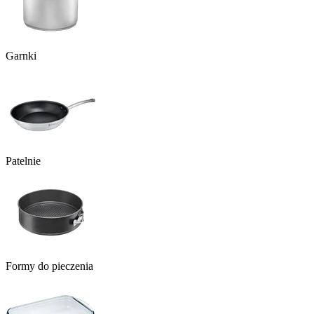
Garnki
Patelnie
Formy do pieczenia