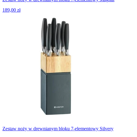
189,00 zł
Zestaw noży w drewnianym bloku 7-elementowy Silvery