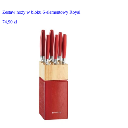
Zestaw noży w bloku 6-elementowy Royal
74,90 zł