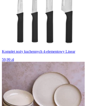
Komplet noży kuchennych 4-elementowy Linear
59,99 zł