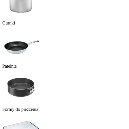
Garnki
Patelnie
Formy do pieczenia