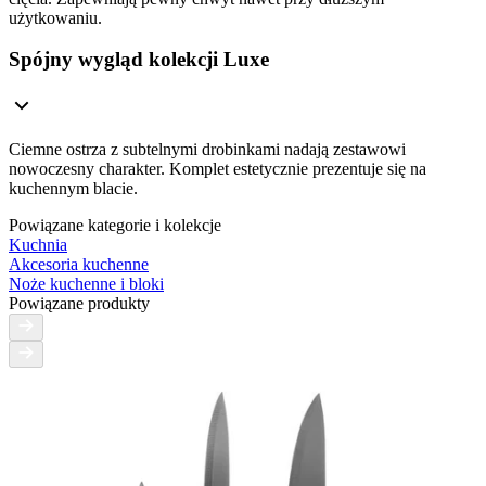
użytkowaniu.
Spójny wygląd kolekcji Luxe
Ciemne ostrza z subtelnymi drobinkami nadają zestawowi
nowoczesny charakter. Komplet estetycznie prezentuje się na
kuchennym blacie.
Powiązane kategorie i kolekcje
Kuchnia
Akcesoria kuchenne
Noże kuchenne i bloki
Powiązane produkty