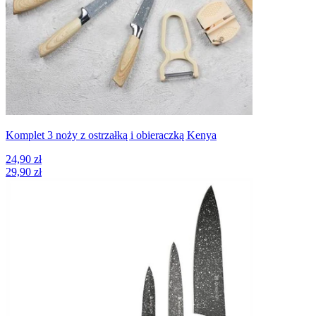
Komplet 3 noży z ostrzałką i obieraczką Kenya
24,90 zł
29,90 zł