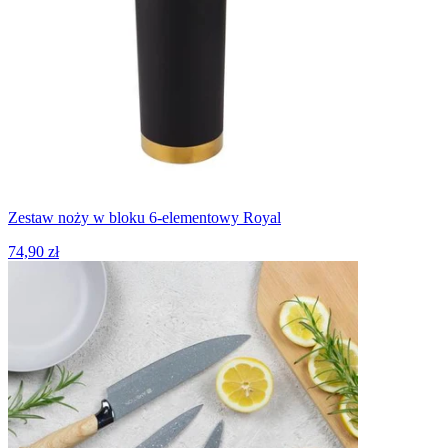
Zestaw noży w bloku 6-elementowy Royal
74,90 zł