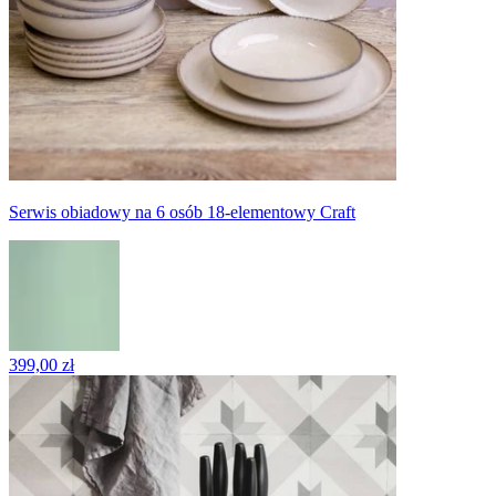
Serwis obiadowy na 6 osób 18-elementowy Craft
399,00 zł