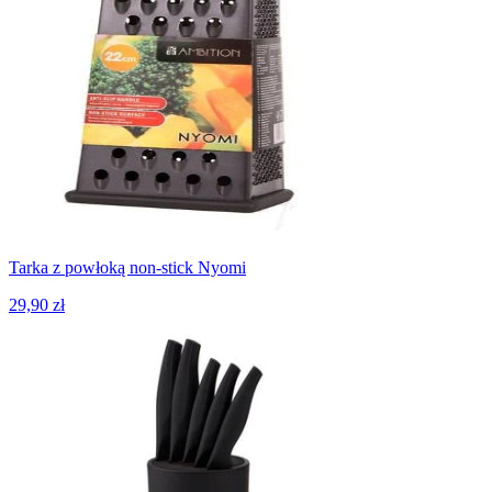
Tarka z powłoką non-stick Nyomi
29,90 zł