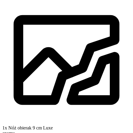
1x Nóż obierak 9 cm Luxe