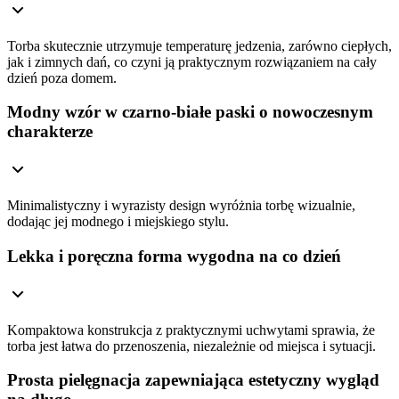
Torba skutecznie utrzymuje temperaturę jedzenia, zarówno ciepłych,
jak i zimnych dań, co czyni ją praktycznym rozwiązaniem na cały
dzień poza domem.
Modny wzór w czarno-białe paski o nowoczesnym
charakterze
Minimalistyczny i wyrazisty design wyróżnia torbę wizualnie,
dodając jej modnego i miejskiego stylu.
Lekka i poręczna forma wygodna na co dzień
Kompaktowa konstrukcja z praktycznymi uchwytami sprawia, że
torba jest łatwa do przenoszenia, niezależnie od miejsca i sytuacji.
Prosta pielęgnacja zapewniająca estetyczny wygląd