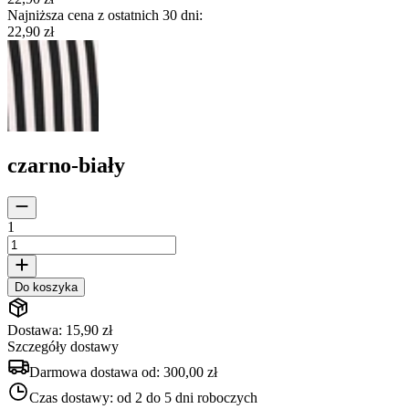
Najniższa cena z ostatnich 30 dni
:
22,90 zł
czarno-biały
1
Do koszyka
Dostawa: 15,90 zł
Szczegóły dostawy
Darmowa dostawa od:
300,00 zł
Czas dostawy:
od 2 do 5 dni roboczych