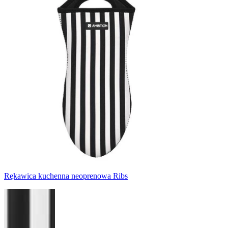
Rękawica kuchenna neoprenowa Ribs