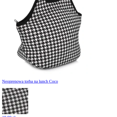
Neoprenowa torba na lunch Coco