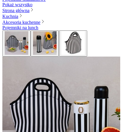
Pokaż wszystko
Strona główna
Kuchnia
Akcesoria kuchenne
Pojemniki na lunch