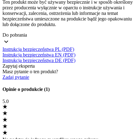
Ten produkt może być używany bezpiecznie i w sposób określony
przez producenta wyłącznie w oparciu o instrukcje używania i
konserwacji, zalecenia, ostrzeżenia lub informacje na temat
bezpieczeństwa umieszczone na produkcie bądź jego opakowaniu
lub dołączone do produktu.
Do pobrania
Instrukcja bezpieczeństwa PL (PDF)
Instrukcja bezpieczeństwa EN (PDF)
Instrukcja bezpieczeństwa DE (PDF)
Zapytaj eksperta
Masz pytanie o ten produkt?
Zadaj pytanie
Opinie o produkcie (1)
5.0