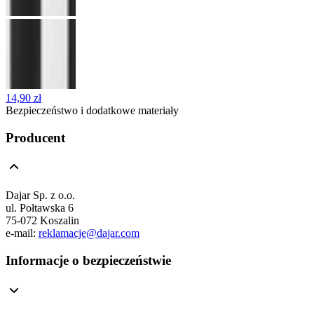
14,90 zł
Bezpieczeństwo i dodatkowe materiały
Producent
Dajar Sp. z o.o.
ul. Połtawska 6
75-072 Koszalin
e-mail:
reklamacje@dajar.com
Informacje o bezpieczeństwie