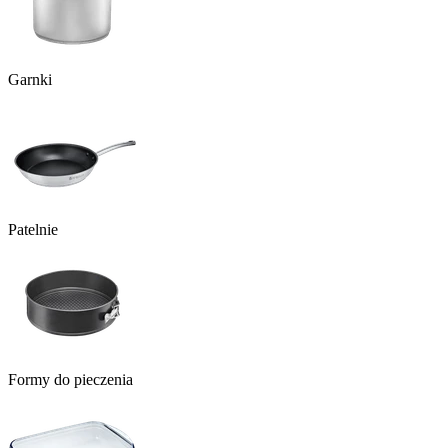
Garnki
Patelnie
Formy do pieczenia