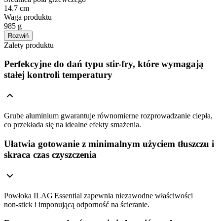
14.7 cm
Waga produktu
985 g
Rozwiń
Zalety produktu
Perfekcyjne do dań typu stir-fry, które wymagają
stałej kontroli temperatury
Grube aluminium gwarantuje równomierne rozprowadzanie ciepła,
co przekłada się na idealne efekty smażenia.
Ułatwia gotowanie z minimalnym użyciem tłuszczu i
skraca czas czyszczenia
Powłoka ILAG Essential zapewnia niezawodne właściwości
non‑stick i imponującą odporność na ścieranie.