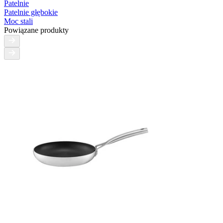
Patelnie
Patelnie głębokie
Moc stali
Powiązane produkty