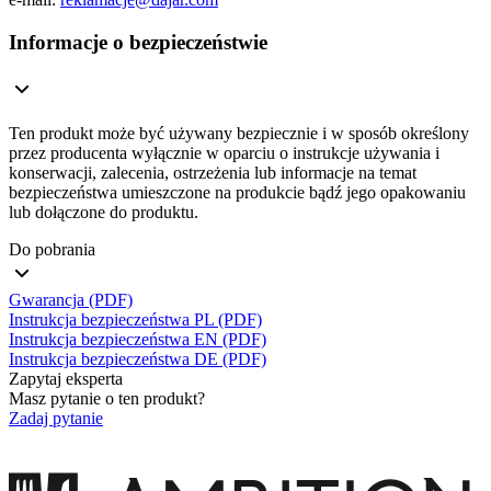
Informacje o bezpieczeństwie
Ten produkt może być używany bezpiecznie i w sposób określony
przez producenta wyłącznie w oparciu o instrukcje używania i
konserwacji, zalecenia, ostrzeżenia lub informacje na temat
bezpieczeństwa umieszczone na produkcie bądź jego opakowaniu
lub dołączone do produktu.
Do pobrania
Gwarancja (PDF)
Instrukcja bezpieczeństwa PL (PDF)
Instrukcja bezpieczeństwa EN (PDF)
Instrukcja bezpieczeństwa DE (PDF)
Zapytaj eksperta
Masz pytanie o ten produkt?
Zadaj pytanie