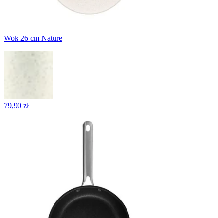
Wok 26 cm Nature
79,90 zł