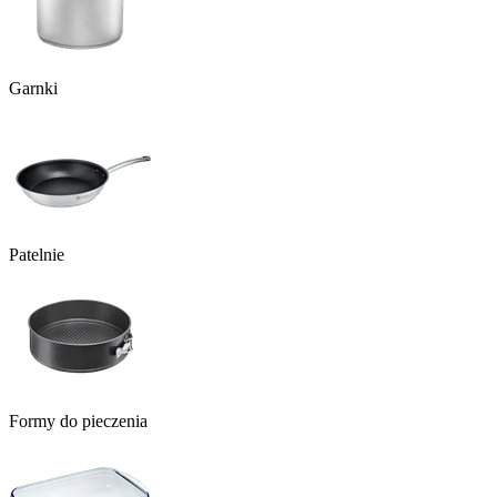
Garnki
Patelnie
Formy do pieczenia