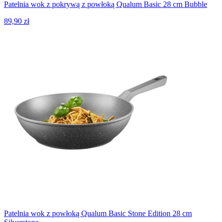
Patelnia wok z pokrywą z powłoką Qualum Basic 28 cm Bubble
89,90 zł
Patelnia wok z powłoką Qualum Basic Stone Edition 28 cm