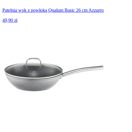
Patelnia wok z powłoką Qualum Basic 26 cm Azzurro
49,90 zł