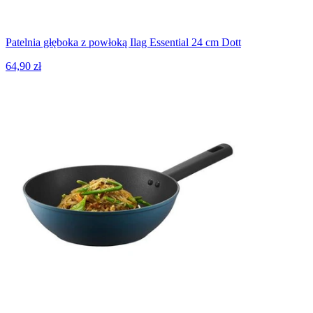
Patelnia głęboka z powłoką Ilag Essential 24 cm Dott
64,90 zł