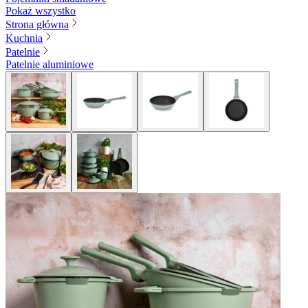
Pokaż wszystko
Strona główna
Kuchnia
Patelnie
Patelnie aluminiowe