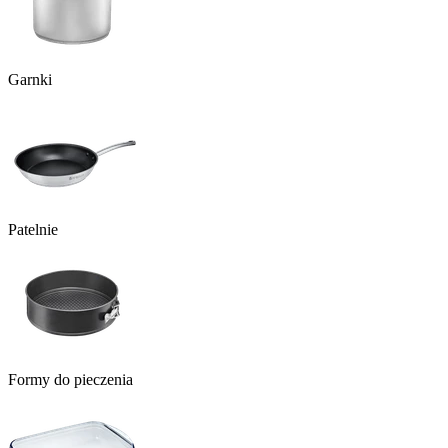
Garnki
Patelnie
Formy do pieczenia