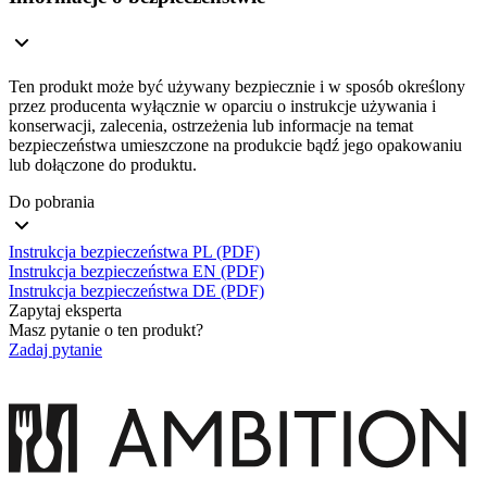
Ten produkt może być używany bezpiecznie i w sposób określony
przez producenta wyłącznie w oparciu o instrukcje używania i
konserwacji, zalecenia, ostrzeżenia lub informacje na temat
bezpieczeństwa umieszczone na produkcie bądź jego opakowaniu
lub dołączone do produktu.
Do pobrania
Instrukcja bezpieczeństwa PL (PDF)
Instrukcja bezpieczeństwa EN (PDF)
Instrukcja bezpieczeństwa DE (PDF)
Zapytaj eksperta
Masz pytanie o ten produkt?
Zadaj pytanie