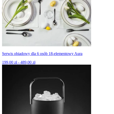
Serwis obiadowy dla 6 osób 18-elementowy Aura
199,00 zł - 489,00 zł