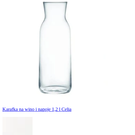
Karafka na wino i napoje 1,2 l Celia