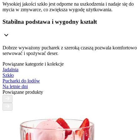
Wysokiej jakości szkło jest odporne na uszkodzenia i nadaje się do
mycia w zmywarce, co zwiększa wygodę użytkowania.
Stabilna podstawa i wygodny kształt
Dobrze wyważony pucharek z szeroką czaszą pozwala komfortowo
serwować i spożywać deser.
Powiązane kategorie i kolekcje
Jadalnia
Szkło
Pucharki do lodów
Na letnie dni
Powiązane produkty