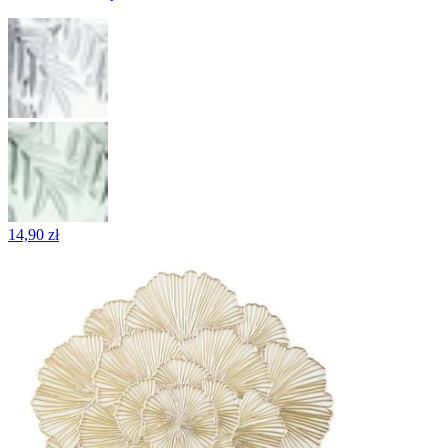
14,90 zł