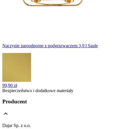
Naczynie żaroodporne z podgrzewaczem 3,9 l Saule
99,90 zł
Bezpieczeństwo i dodatkowe materiały
Producent
Dajar Sp. z o.o.