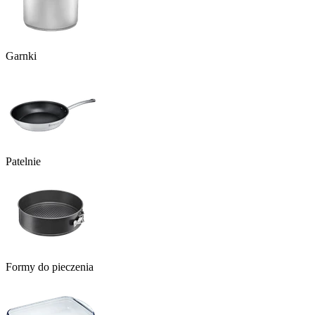
Garnki
Patelnie
Formy do pieczenia