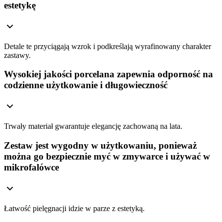
estetykę
Detale te przyciągają wzrok i podkreślają wyrafinowany charakter
zastawy.
Wysokiej jakości porcelana zapewnia odporność na
codzienne użytkowanie i długowieczność
Trwały materiał gwarantuje elegancję zachowaną na lata.
Zestaw jest wygodny w użytkowaniu, ponieważ
można go bezpiecznie myć w zmywarce i używać w
mikrofalówce
Łatwość pielęgnacji idzie w parze z estetyką.