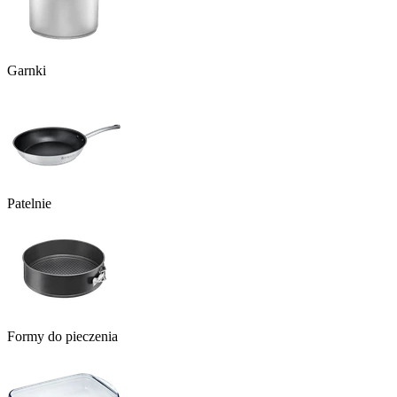
Garnki
Patelnie
Formy do pieczenia