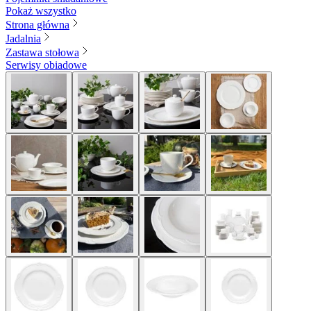
Pokaż wszystko
Strona główna
Jadalnia
Zastawa stołowa
Serwisy obiadowe