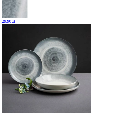
29,90 zł