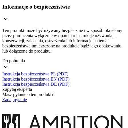
Informacje o bezpieczeństwie
Ten produkt może być używany bezpiecznie i w sposób określony
przez producenta wyłącznie w oparciu o instrukcje używania i
konserwacji, zalecenia, ostrzeżenia lub informacje na temat
bezpieczeństwa umieszczone na produkcie bądź jego opakowaniu
lub dołączone do produktu.
Do pobrania
Instrukcja bezpieczeństwa PL (PDF)
Instrukcja bezpieczeństwa EN (PDF)
Instrukcja bezpieczeństwa DE (PDF)
Zapytaj eksperta
Masz pytanie o ten produkt?
Zadaj pytanie