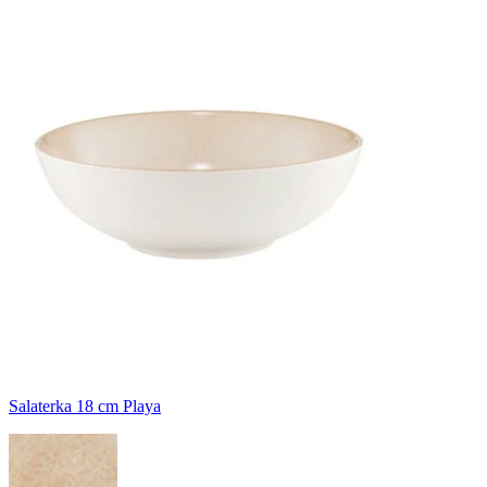
Salaterka 18 cm Playa