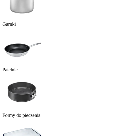
Garnki
Patelnie
Formy do pieczenia