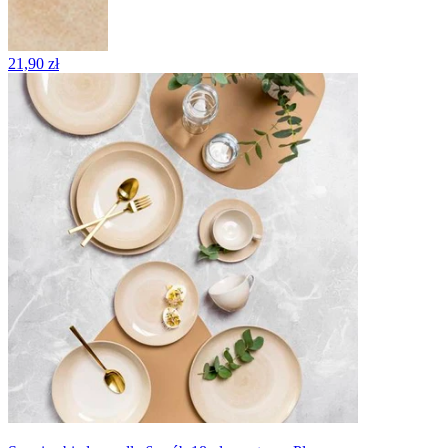
21,90 zł