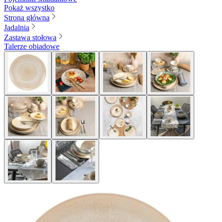
Pokaż wszystko
Strona główna
Jadalnia
Zastawa stołowa
Talerze obiadowe