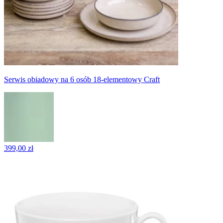
Serwis obiadowy na 6 osób 18-elementowy Craft
399,00 zł