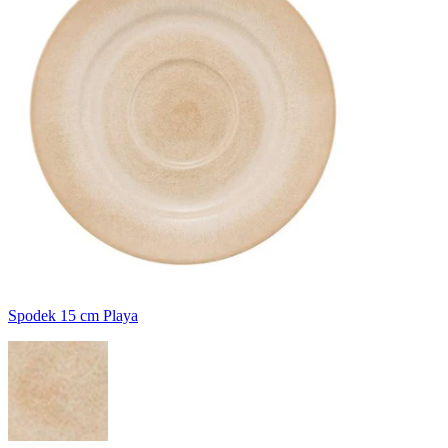
Spodek 15 cm Playa