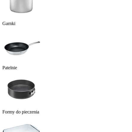
Garnki
Patelnie
Formy do pieczenia