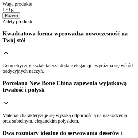
Waga produktu
170 g
Rozwiń
Zalety produktu
Kwadratowa forma wprowadza nowoczesność na
Twój stół
Geometryczny kształt talerza dodaje elegancji i wyróżnia się wśród
tradycyjnych naczyń.
Porcelana New Bone China zapewnia wyjątkową
trwałość i połysk
Materiał charakteryzuje się wysoką odpornością na uszkodzenia
oraz subtelnym, eleganckim połyskiem.
Dwa rozmiary idealne do serwowania deserów i