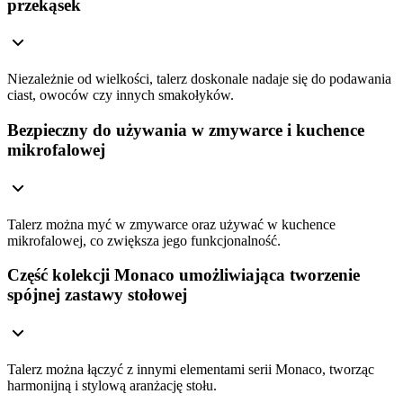
przekąsek
Niezależnie od wielkości, talerz doskonale nadaje się do podawania
ciast, owoców czy innych smakołyków.
Bezpieczny do używania w zmywarce i kuchence
mikrofalowej
Talerz można myć w zmywarce oraz używać w kuchence
mikrofalowej, co zwiększa jego funkcjonalność.
Część kolekcji Monaco umożliwiająca tworzenie
spójnej zastawy stołowej
Talerz można łączyć z innymi elementami serii Monaco, tworząc
harmonijną i stylową aranżację stołu.