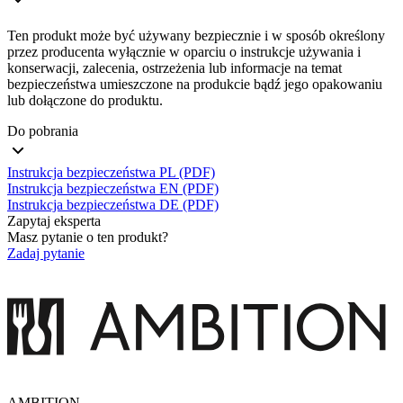
Ten produkt może być używany bezpiecznie i w sposób określony
przez producenta wyłącznie w oparciu o instrukcje używania i
konserwacji, zalecenia, ostrzeżenia lub informacje na temat
bezpieczeństwa umieszczone na produkcie bądź jego opakowaniu
lub dołączone do produktu.
Do pobrania
Instrukcja bezpieczeństwa PL (PDF)
Instrukcja bezpieczeństwa EN (PDF)
Instrukcja bezpieczeństwa DE (PDF)
Zapytaj eksperta
Masz pytanie o ten produkt?
Zadaj pytanie
AMBITION