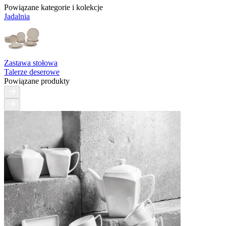
Powiązane kategorie i kolekcje
Jadalnia
Zastawa stołowa
Talerze deserowe
Powiązane produkty