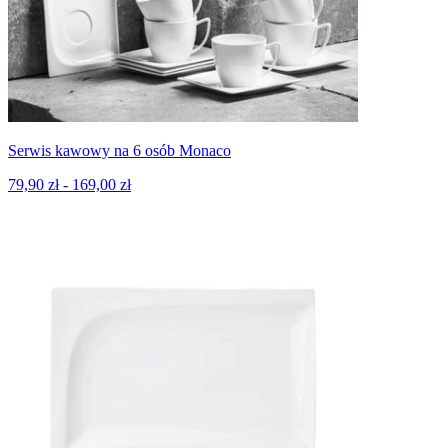
Serwis kawowy na 6 osób Monaco
79,90 zł - 169,00 zł