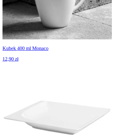
Kubek 400 ml Monaco
12,90 zł