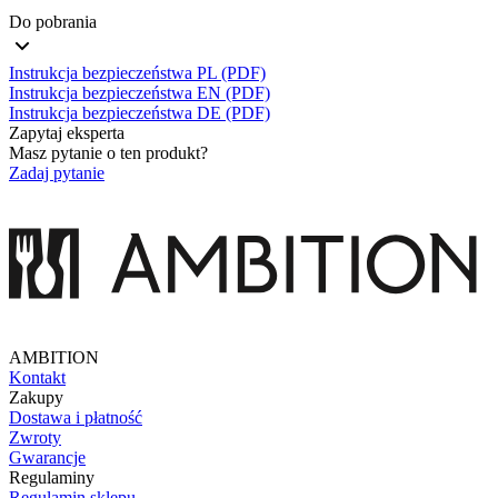
Do pobrania
Instrukcja bezpieczeństwa PL (PDF)
Instrukcja bezpieczeństwa EN (PDF)
Instrukcja bezpieczeństwa DE (PDF)
Zapytaj eksperta
Masz pytanie o ten produkt?
Zadaj pytanie
AMBITION
Kontakt
Zakupy
Dostawa i płatność
Zwroty
Gwarancje
Regulaminy
Regulamin sklepu