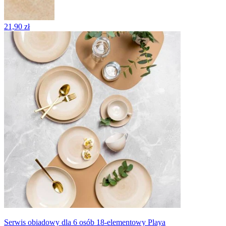
21,90 zł
Serwis obiadowy dla 6 osób 18-elementowy Playa