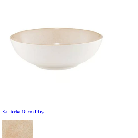
Salaterka 18 cm Playa