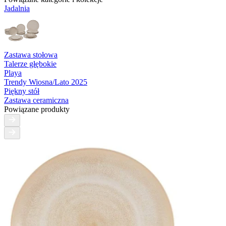
Jadalnia
Zastawa stołowa
Talerze głębokie
Playa
Trendy Wiosna/Lato 2025
Piękny stół
Zastawa ceramiczna
Powiązane produkty