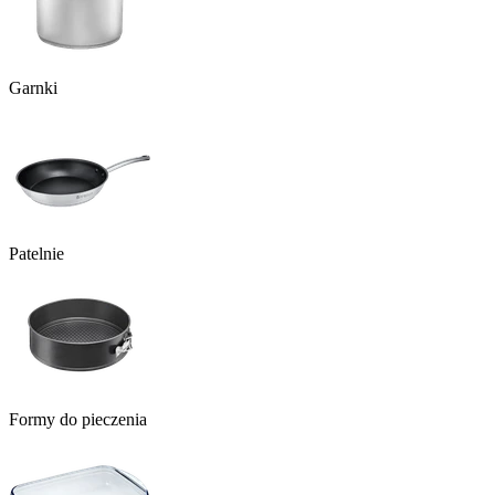
Garnki
Patelnie
Formy do pieczenia