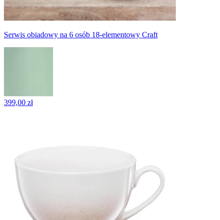
Serwis obiadowy na 6 osób 18-elementowy Craft
399,00 zł