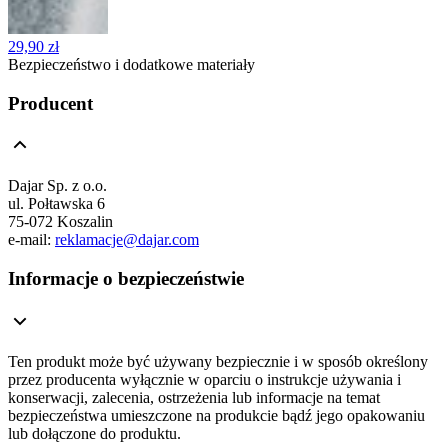
29,90 zł
Bezpieczeństwo i dodatkowe materiały
Producent
Dajar Sp. z o.o.
ul. Połtawska 6
75-072 Koszalin
e-mail:
reklamacje@dajar.com
Informacje o bezpieczeństwie
Ten produkt może być używany bezpiecznie i w sposób określony
przez producenta wyłącznie w oparciu o instrukcje używania i
konserwacji, zalecenia, ostrzeżenia lub informacje na temat
bezpieczeństwa umieszczone na produkcie bądź jego opakowaniu
lub dołączone do produktu.