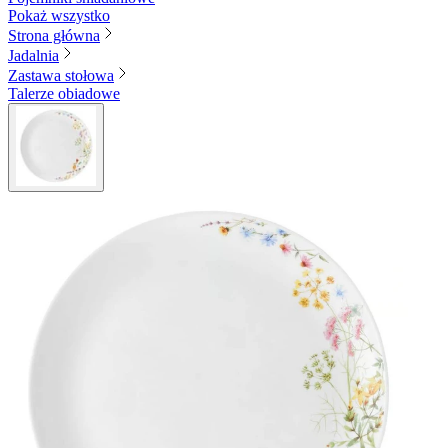
Pokaż wszystko
Strona główna
Jadalnia
Zastawa stołowa
Talerze obiadowe