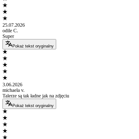
25.07.2026
odile C.
Super
Pokaż tekst oryginalny
3.06.2026
michaela v.
Talerze są tak ładne jak na zdjęciu
Pokaż tekst oryginalny