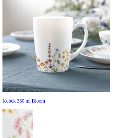
Kubek 350 ml Bloom