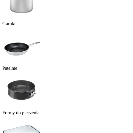
Garnki
Patelnie
Formy do pieczenia