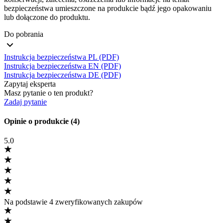
bezpieczeństwa umieszczone na produkcie bądź jego opakowaniu
lub dołączone do produktu.
Do pobrania
Instrukcja bezpieczeństwa PL (PDF)
Instrukcja bezpieczeństwa EN (PDF)
Instrukcja bezpieczeństwa DE (PDF)
Zapytaj eksperta
Masz pytanie o ten produkt?
Zadaj pytanie
Opinie o produkcie (4)
5.0
Na podstawie 4 zweryfikowanych zakupów