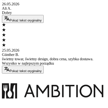
26.05.2026
Ali A.
Dobry
Pokaż tekst oryginalny
25.05.2026
Günther B.
świetny towar, świetny design, dobra cena, szybka dostawa.
Wszystko w najlepszym porządku
Pokaż tekst oryginalny