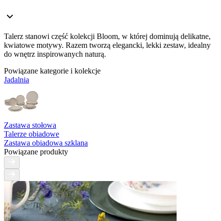
Talerz stanowi część kolekcji Bloom, w której dominują delikatne,
kwiatowe motywy. Razem tworzą elegancki, lekki zestaw, idealny
do wnętrz inspirowanych naturą.
Powiązane kategorie i kolekcje
Jadalnia
Zastawa stołowa
Talerze obiadowe
Zastawa obiadowa szklana
Powiązane produkty