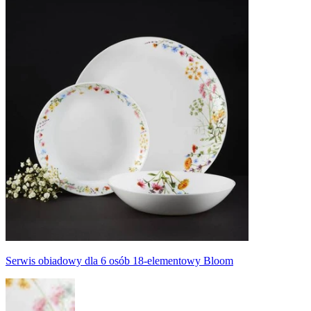
Serwis obiadowy dla 6 osób 18-elementowy Bloom