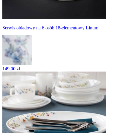
Serwis obiadowy na 6 osób 18-elementowy Linum
149,00 zł