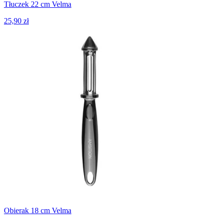
Tłuczek 22 cm Velma
25,90 zł
Obierak 18 cm Velma