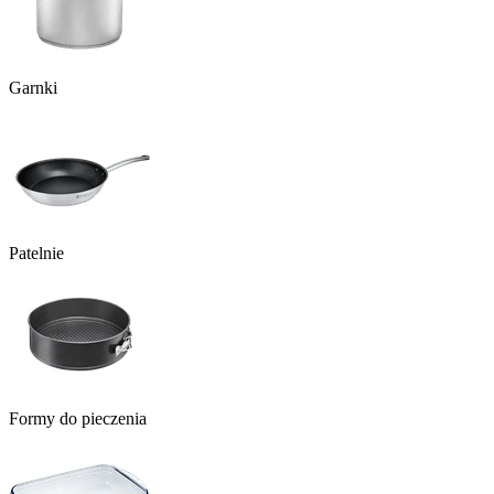
Garnki
Patelnie
Formy do pieczenia