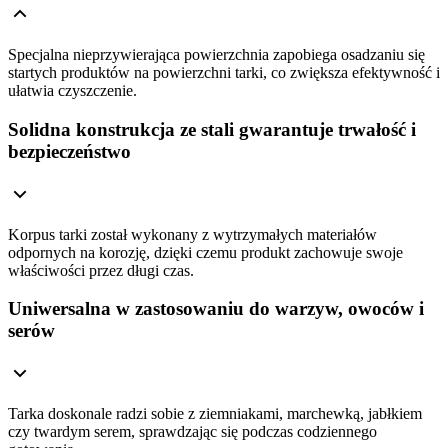
Specjalna nieprzywierająca powierzchnia zapobiega osadzaniu się
startych produktów na powierzchni tarki, co zwiększa efektywność i
ułatwia czyszczenie.
Solidna konstrukcja ze stali gwarantuje trwałość i
bezpieczeństwo
Korpus tarki został wykonany z wytrzymałych materiałów
odpornych na korozję, dzięki czemu produkt zachowuje swoje
właściwości przez długi czas.
Uniwersalna w zastosowaniu do warzyw, owoców i
serów
Tarka doskonale radzi sobie z ziemniakami, marchewką, jabłkiem
czy twardym serem, sprawdzając się podczas codziennego