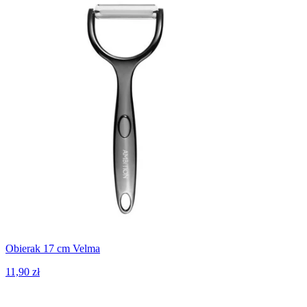
Obierak 17 cm Velma
11,90 zł