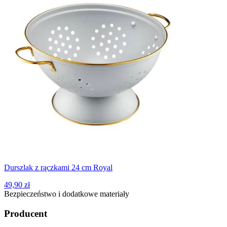
Durszlak z rączkami 24 cm Royal
49,90 zł
Bezpieczeństwo i dodatkowe materiały
Producent