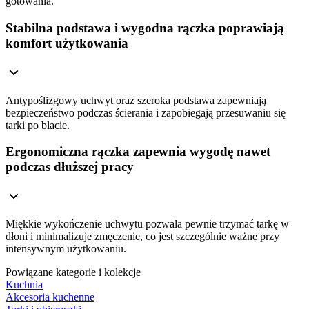
gotowania.
Stabilna podstawa i wygodna rączka poprawiają
komfort użytkowania
Antypoślizgowy uchwyt oraz szeroka podstawa zapewniają
bezpieczeństwo podczas ścierania i zapobiegają przesuwaniu się
tarki po blacie.
Ergonomiczna rączka zapewnia wygodę nawet
podczas dłuższej pracy
Miękkie wykończenie uchwytu pozwala pewnie trzymać tarkę w
dłoni i minimalizuje zmęczenie, co jest szczególnie ważne przy
intensywnym użytkowaniu.
Powiązane kategorie i kolekcje
Kuchnia
Akcesoria kuchenne