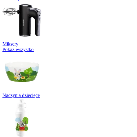
Miksery
Pokaż wszystko
Naczynia dziecięce