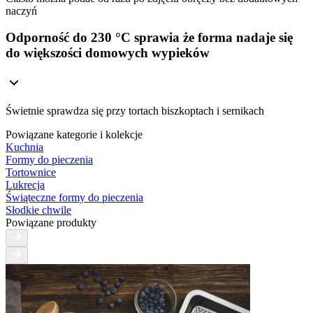
naczyń
Odporność do 230 °C sprawia że forma nadaje się
do większości domowych wypieków
Świetnie sprawdza się przy tortach biszkoptach i sernikach
Powiązane kategorie i kolekcje
Kuchnia
Formy do pieczenia
Tortownice
Lukrecja
Świąteczne formy do pieczenia
Słodkie chwile
Powiązane produkty