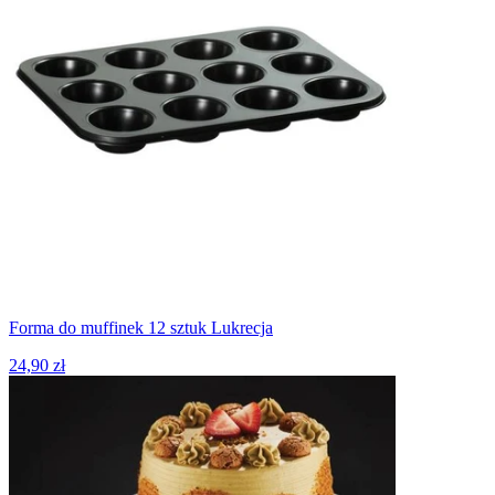
Forma do muffinek 12 sztuk Lukrecja
24,90 zł