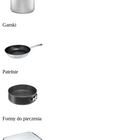
Garnki
Patelnie
Formy do pieczenia