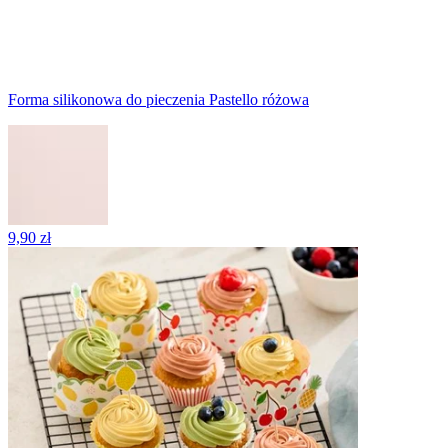
Forma silikonowa do pieczenia Pastello różowa
9,90 zł