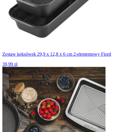
Zestaw keksówek 29,9 x 12,8 x 6 cm 2-elementowy Fiord
39,99 zł