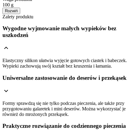
100 g
Rozwiń
Zalety produktu
Wygodne wyjmowanie małych wypieków bez
uszkodzeń
Elastyczny silikon ułatwia wyjęcie gotowych ciastek i babeczek.
Wypieki zachowują swój kształt bez kruszenia i łamania.
Uniwersalne zastosowanie do deserów i przekąsek
Formy sprawdzą się nie tylko podczas pieczenia, ale także przy
przygotowaniu galaretek i mini deserów. Można wykorzystać je
również do mrożonych przekąsek.
Praktyczne rozwiązanie do codziennego pieczenia