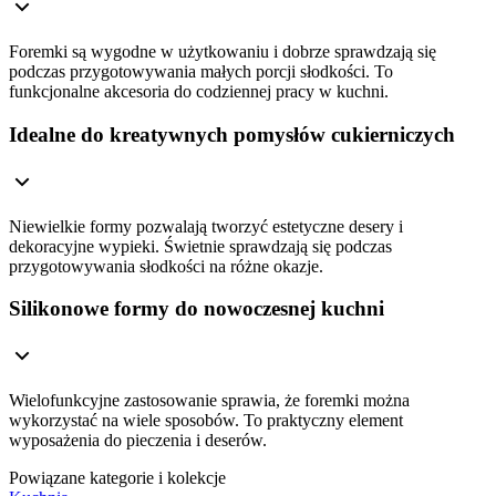
Foremki są wygodne w użytkowaniu i dobrze sprawdzają się
podczas przygotowywania małych porcji słodkości. To
funkcjonalne akcesoria do codziennej pracy w kuchni.
Idealne do kreatywnych pomysłów cukierniczych
Niewielkie formy pozwalają tworzyć estetyczne desery i
dekoracyjne wypieki. Świetnie sprawdzają się podczas
przygotowywania słodkości na różne okazje.
Silikonowe formy do nowoczesnej kuchni
Wielofunkcyjne zastosowanie sprawia, że foremki można
wykorzystać na wiele sposobów. To praktyczny element
wyposażenia do pieczenia i deserów.
Powiązane kategorie i kolekcje