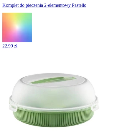
Komplet do pieczenia 2-elementowy Pastello
22,99 zł