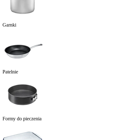
Garnki
Patelnie
Formy do pieczenia