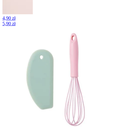
4,90 zł
5,90 zł