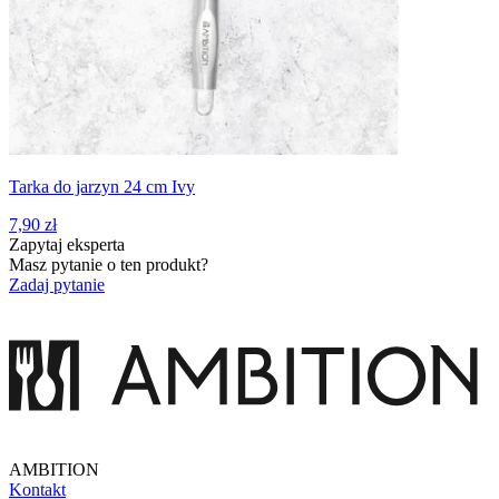
Tarka do jarzyn 24 cm Ivy
7,90 zł
Zapytaj eksperta
Masz pytanie o ten produkt?
Zadaj pytanie
AMBITION
Kontakt