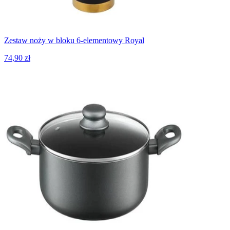
Zestaw noży w bloku 6-elementowy Royal
74,90 zł