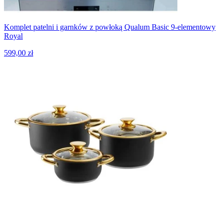
Komplet patelni i garnków z powłoką Qualum Basic 9-elementowy
Royal
599,00 zł