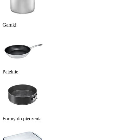
Garnki
Patelnie
Formy do pieczenia