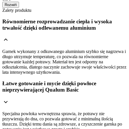
Rozwiń
Zalety produktu
Równomierne rozprowadzanie ciepła i wysoka
trwałość dzięki odlewanemu aluminium
Garnek wykonany z odkuwanego aluminium szybko się nagrzewa i
długo utrzymuje temperaturę, co pozwala na równomierne
gotowanie każdej potrawy. Materiał ten jest odporny na
odkształcenia, dlatego naczynie zachowuje swoje właściwości przez
lata intensywnego użytkowania.
Łatwe gotowanie i mycie dzięki powłoce
nieprzywierającej Qualum Basic
Specjalna powłoka wewnętrzna sprawia, że potrawy nie
przywierają do dna, co pozwala gotować z minimalną ilością
tłuszczu. Dzięki temu dania są zdrowsze, a czyszczenie garnka po