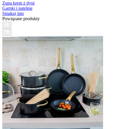
Zupa krem z dyni
Garnki i patelnie
Smakuj lato
Powiązane produkty