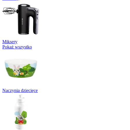
Miksery
Pokaż wszystko
Naczynia dziecięce