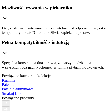
Możliwość używania w piekarniku
Dzięki stalowej, nitowanej rączce patelnia jest odporna na wysokie
temperatury do 220°C, co umożliwia zapiekanie potraw.
Pełna kompatybilność z indukcją
Specjalna konstrukcja dna sprawia, że naczynie działa na
wszystkich rodzajach kuchenek, w tym na płytach indukcyjnych.
Powiązane kategorie i kolekcje
Kuchnia
Patelnie
Patelnie aluminiowe
Smakuj lato
Powiązane produkty