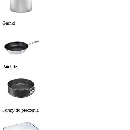
Garnki
Patelnie
Formy do pieczenia