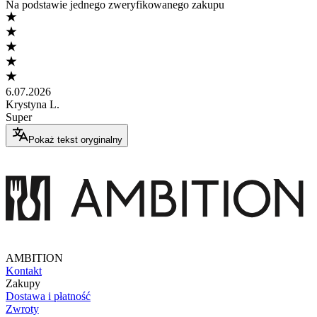
Na podstawie jednego zweryfikowanego zakupu
6.07.2026
Krystyna L.
Super
Pokaż tekst oryginalny
AMBITION
Kontakt
Zakupy
Dostawa i płatność
Zwroty