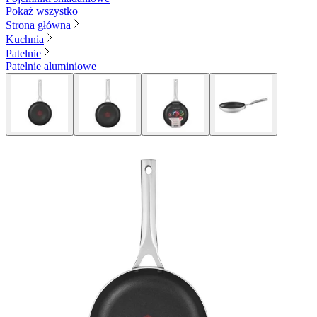
Pokaż wszystko
Strona główna
Kuchnia
Patelnie
Patelnie aluminiowe