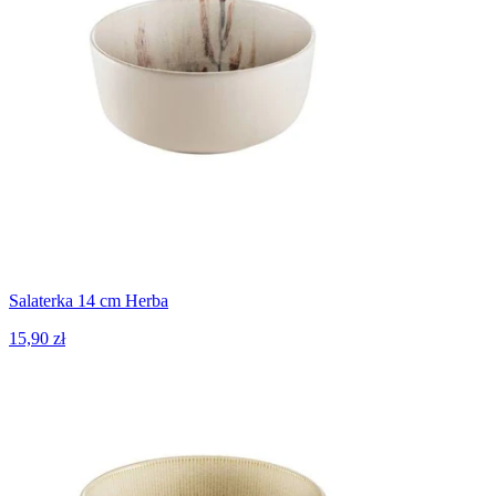
Salaterka 14 cm Herba
15,90 zł