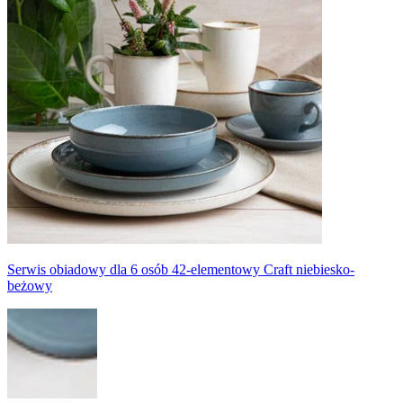
Serwis obiadowy dla 6 osób 42-elementowy Craft niebiesko-
beżowy