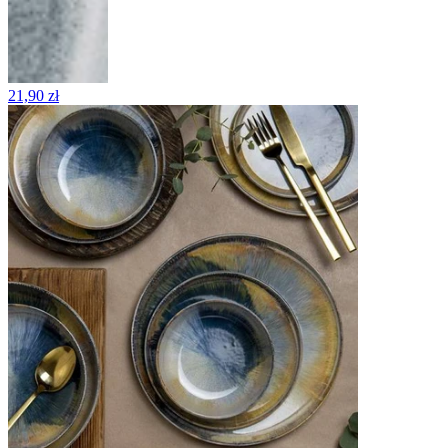
21,90 zł