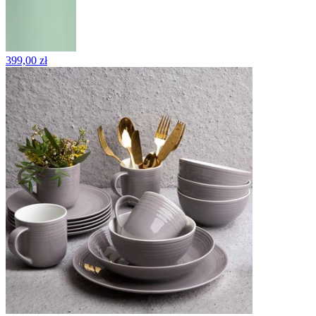
399,00 zł