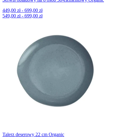
449,00 zł - 699,00 zł
549,00 zł - 699,00 zł
Talerz deserowy 22 cm Organic