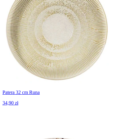
Patera 32 cm Runa
34,90 zł