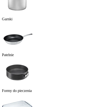
Garnki
Patelnie
Formy do pieczenia