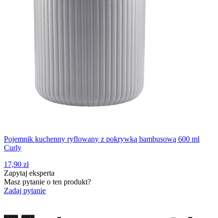
Pojemnik kuchenny ryflowany z pokrywką bambusową 600 ml
Curly
17,90 zł
Zapytaj eksperta
Masz pytanie o ten produkt?
Zadaj pytanie