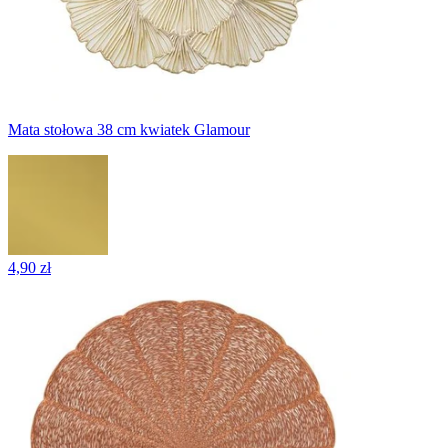
Mata stołowa 38 cm kwiatek Glamour
4,90 zł