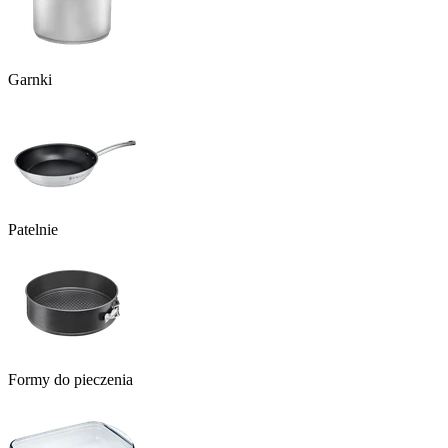
Garnki
Patelnie
Formy do pieczenia